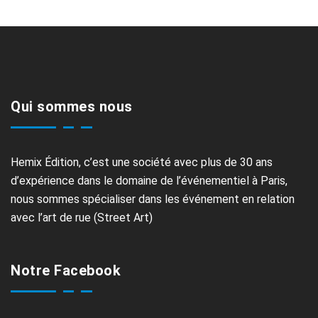
Qui sommes nous
Hemix Édition, c’est une société avec plus de 30 ans
d’expérience dans le domaine de l’événementiel à Paris,
nous sommes spécialiser dans les événement en relation
avec l’art de rue (Street Art)
Notre Facebook