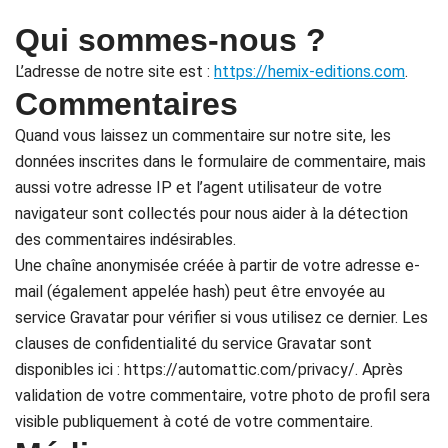
Qui sommes-nous ?
L’adresse de notre site est :
https://hemix-editions.com
.
Commentaires
Quand vous laissez un commentaire sur notre site, les
données inscrites dans le formulaire de commentaire, mais
aussi votre adresse IP et l’agent utilisateur de votre
navigateur sont collectés pour nous aider à la détection
des commentaires indésirables.
Une chaîne anonymisée créée à partir de votre adresse e-
mail (également appelée hash) peut être envoyée au
service Gravatar pour vérifier si vous utilisez ce dernier. Les
clauses de confidentialité du service Gravatar sont
disponibles ici : https://automattic.com/privacy/. Après
validation de votre commentaire, votre photo de profil sera
visible publiquement à coté de votre commentaire.