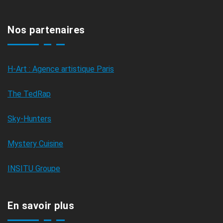
Nos partenaires
H-Art : Agence artistique Paris
The TedRap
Sky-Hunters
Mystery Cuisine
INSITU Groupe
En savoir plus