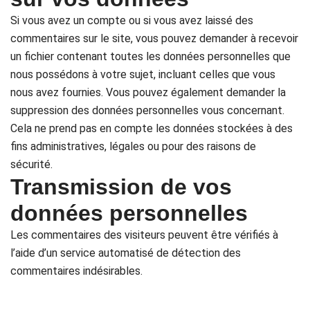
Si vous avez un compte ou si vous avez laissé des
commentaires sur le site, vous pouvez demander à recevoir
un fichier contenant toutes les données personnelles que
nous possédons à votre sujet, incluant celles que vous
nous avez fournies. Vous pouvez également demander la
suppression des données personnelles vous concernant.
Cela ne prend pas en compte les données stockées à des
fins administratives, légales ou pour des raisons de
sécurité.
Transmission de vos
données personnelles
Les commentaires des visiteurs peuvent être vérifiés à
l’aide d’un service automatisé de détection des
commentaires indésirables.