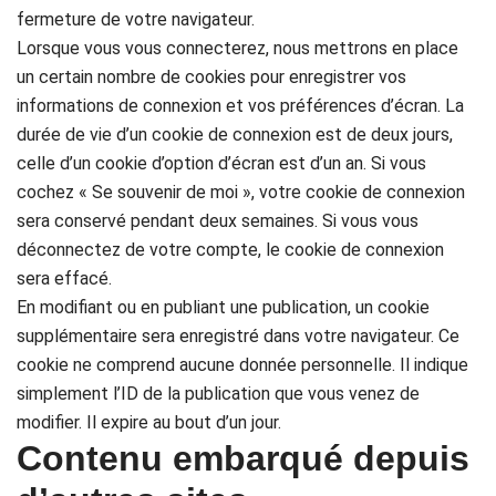
fermeture de votre navigateur.
Lorsque vous vous connecterez, nous mettrons en place
un certain nombre de cookies pour enregistrer vos
informations de connexion et vos préférences d’écran. La
durée de vie d’un cookie de connexion est de deux jours,
celle d’un cookie d’option d’écran est d’un an. Si vous
cochez « Se souvenir de moi », votre cookie de connexion
sera conservé pendant deux semaines. Si vous vous
déconnectez de votre compte, le cookie de connexion
sera effacé.
En modifiant ou en publiant une publication, un cookie
supplémentaire sera enregistré dans votre navigateur. Ce
cookie ne comprend aucune donnée personnelle. Il indique
simplement l’ID de la publication que vous venez de
modifier. Il expire au bout d’un jour.
Contenu embarqué depuis