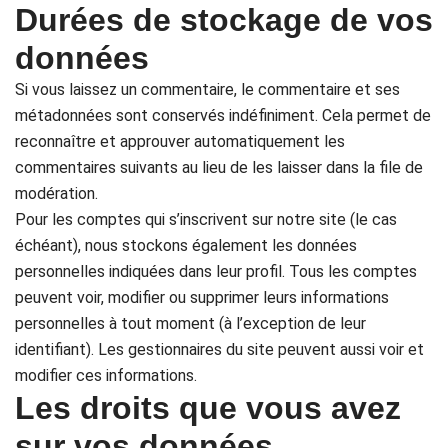
Durées de stockage de vos
données
Si vous laissez un commentaire, le commentaire et ses
métadonnées sont conservés indéfiniment. Cela permet de
reconnaître et approuver automatiquement les
commentaires suivants au lieu de les laisser dans la file de
modération.
Pour les comptes qui s’inscrivent sur notre site (le cas
échéant), nous stockons également les données
personnelles indiquées dans leur profil. Tous les comptes
peuvent voir, modifier ou supprimer leurs informations
personnelles à tout moment (à l’exception de leur
identifiant). Les gestionnaires du site peuvent aussi voir et
modifier ces informations.
Les droits que vous avez
sur vos données