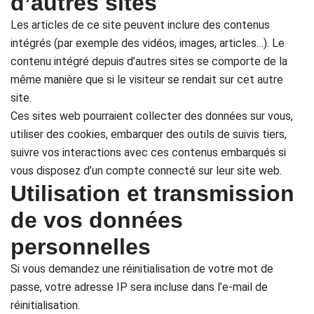
d’autres sites
Les articles de ce site peuvent inclure des contenus
intégrés (par exemple des vidéos, images, articles…). Le
contenu intégré depuis d’autres sites se comporte de la
même manière que si le visiteur se rendait sur cet autre
site.
Ces sites web pourraient collecter des données sur vous,
utiliser des cookies, embarquer des outils de suivis tiers,
suivre vos interactions avec ces contenus embarqués si
vous disposez d’un compte connecté sur leur site web.
Utilisation et transmission
de vos données
personnelles
Si vous demandez une réinitialisation de votre mot de
passe, votre adresse IP sera incluse dans l’e-mail de
réinitialisation.