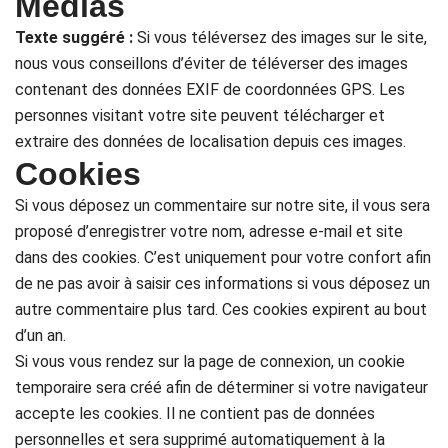
Médias
Texte suggéré :
Si vous téléversez des images sur le site,
nous vous conseillons d’éviter de téléverser des images
contenant des données EXIF de coordonnées GPS. Les
personnes visitant votre site peuvent télécharger et
extraire des données de localisation depuis ces images.
Cookies
Si vous déposez un commentaire sur notre site, il vous sera
proposé d’enregistrer votre nom, adresse e-mail et site
dans des cookies. C’est uniquement pour votre confort afin
de ne pas avoir à saisir ces informations si vous déposez un
autre commentaire plus tard. Ces cookies expirent au bout
d’un an.
Si vous vous rendez sur la page de connexion, un cookie
temporaire sera créé afin de déterminer si votre navigateur
accepte les cookies. Il ne contient pas de données
personnelles et sera supprimé automatiquement à la